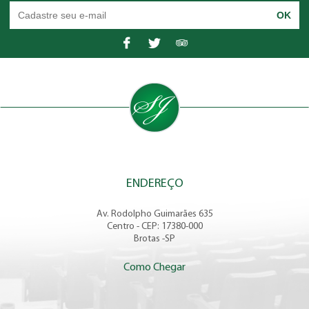
ENDEREÇO
Av. Rodolpho Guimarães 635
Centro - CEP: 17380-000
Brotas -SP
Como Chegar