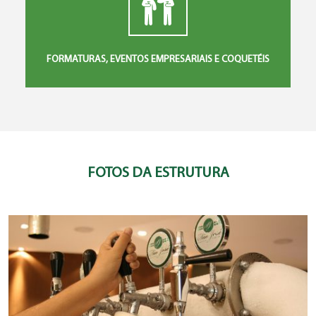
FORMATURAS, EVENTOS EMPRESARIAIS E COQUETÉIS
FOTOS DA ESTRUTURA