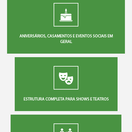
ANIVERSÁRIOS, CASAMENTOS E EVENTOS SOCIAIS EM
GERAL
ESTRUTURA COMPLETA PARA SHOWS E TEATROS