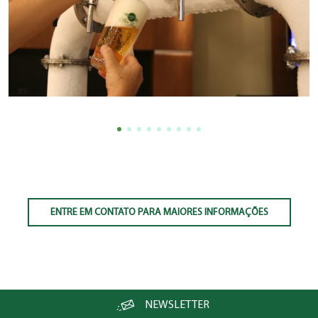
ENTRE EM CONTATO PARA MAIORES INFORMAÇÕES
NEWSLETTER