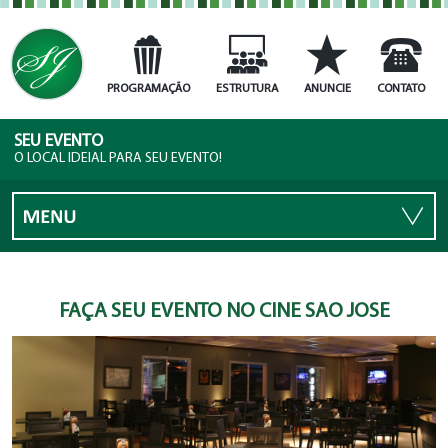
PROGRAMAÇÃO
ESTRUTURA
ANUNCIE
CONTATO
SEU EVENTO
O LOCAL IDEIAL PARA SEU EVENTO!
FAÇA SEU EVENTO NO CINE SÃO JOSÉ