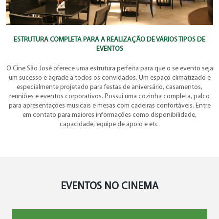
ESTRUTURA COMPLETA PARA A REALIZAÇÃO DE VÁRIOS
TIPOS
DE
EVENTOS
O Cine São José oferece uma estrutura perfeita para que o se evento seja
um sucesso e agrade a todos os convidados. Um espaço climatizado e
especialmente projetado para festas de aniversário, casamentos,
reuniões e eventos corporativos. Possui uma cozinha completa, palco
para apresentações musicais e mesas com cadeiras confortáveis. Entre
em contato para maiores informações como disponibilidade,
capacidade, equipe de apoio e etc.
EVENTOS NO CINEMA